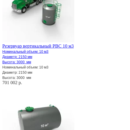
Резервуар вертикальный РВС 10 м3
Номинальный объем: 10 м3
Диаметр: 2150 мм
Высота: 3000 мм
Номинальный объем: 10 м3
Диаметр: 2150 мм
Высота: 3000 мм
701 002 р.