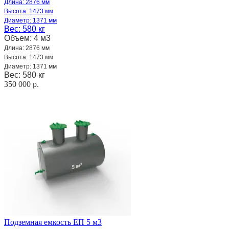
Длина: 2876 мм
Высота: 1473 мм
Диаметр: 1371 мм
Вес: 580 кг
Объем: 4 м3
Длина: 2876 мм
Высота: 1473 мм
Диаметр: 1371 мм
Вес: 580 кг
350 000 р.
Подземная емкость ЕП 5 м3