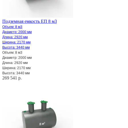
Подземная емкость ЕП 8 м3
Объем: 8 м3
Диаметр: 2000 мм
Длина: 2920 мм
Ширина: 2170 мм
Высота: 3440 мм
Объем: 8 м3
Диаметр: 2000 мм
Длина: 2920 мм
Ширина: 2170 мм
Высота: 3440 мм
269 541 р.