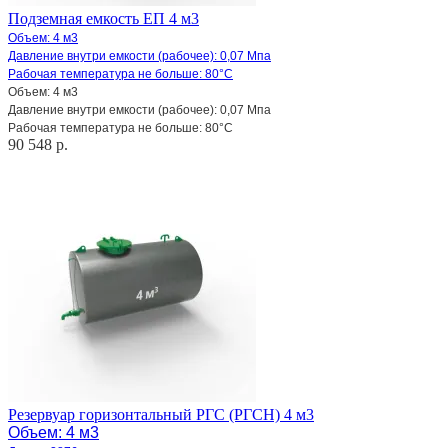
Подземная емкость ЕП 4 м3
Объем: 4 м3
Давление внутри емкости (рабочее): 0,07 Мпа
Рабочая температура не больше: 80°С
Объем: 4 м3
Давление внутри емкости (рабочее): 0,07 Мпа
Рабочая температура не больше: 80°С
90 548 р.
Резервуар горизонтальный РГС (РГСН) 4 м3
Объем: 4 м3