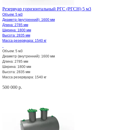
Резервуар горизонтальный РГС (РГСН) 5 м3
Объем: 5 м3
Диаметр (внутренний): 1600 мм
Длина: 2785 мм
Ширина: 1800 мм
Высота: 2835 мм
Масса резервуара: 1540 кг
Объем: 5 м3
Диаметр (внутренний): 1600 мм
Длина: 2785 мм
Ширина: 1800 мм
Высота: 2835 мм
Масса резервуара: 1540 кг
500 000 р.