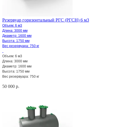
Резервуар горизонтальный РГС (РГСН) 6 м3
Объем: 6 м3
Длина: 3000 мм
Диаметр:
1600 мм
Высота: 1750 мм
Вес резервуара: 750 кг
Объем: 6 м3
Длина: 3000 мм
Диаметр:
1600 мм
Высота: 1750 мм
Вес резервуара: 750 кг
50 000 р.