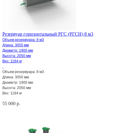
Резервуар горизонтальный РГС (РГСН) 8 м3
Объем резервуара: 8 м3
Длина: 3050 мм
Диаметр: 1900 мм
Высота: 2050 мм
Вес: 1184 кг
Объем резервуара: 8 м3
Длина: 3050 мм
Диаметр: 1900 мм
Высота: 2050 мм
Вес: 1184 кг
55 000 р.