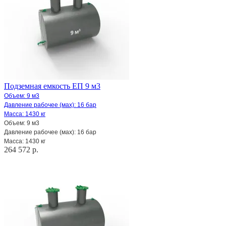
Подземная емкость ЕП 9 м3
Объем: 9 м3
Давление рабочее (мах): 16 бар
Масса: 1430 кг
Объем: 9 м3
Давление рабочее (мах): 16 бар
Масса: 1430 кг
264 572 р.