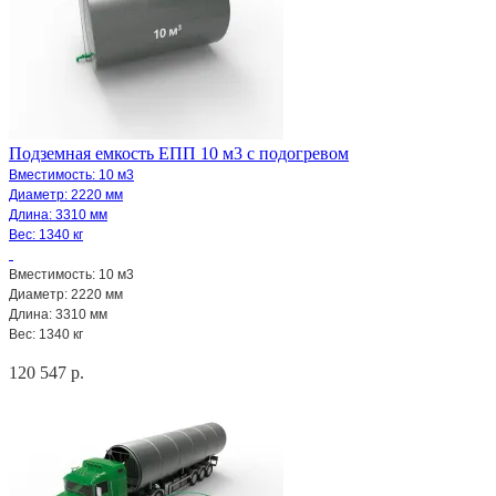
Подземная емкость ЕПП 10 м3 с подогревом
Вместимость: 10 м3
Диаметр: 2220 мм
Длина: 3310 мм
Вес: 1340 кг
Вместимость: 10 м3
Диаметр: 2220 мм
Длина: 3310 мм
Вес: 1340 кг
120 547 р.