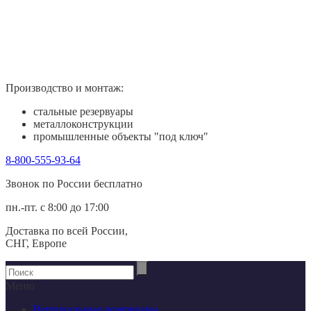
Производство и монтаж:
стальные резервуары
металлоконструкции
промышленные объекты "под ключ"
8-800-555-93-64
Звонок по России беcплатно
пн.-пт. с 8:00 до 17:00
Доставка по всей России,
СНГ, Европе
Меню
Вертикальные резервуары