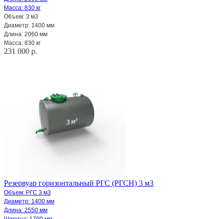
Масса: 830 кг
Объем: 3 м3
Диаметр: 1400 мм
Длина: 2060 мм
Масса: 830 кг
231 000 р.
Резервуар горизонтальный РГС (РГСН) 3 м3
Объем: РГС 3 м3
Диаметр: 1400 мм
Длина: 2550 мм