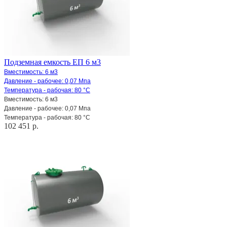
Подземная емкость ЕП 6 м3
Вместимость: 6 м3
Давление - рабочее: 0,07 Мпа
Температура - рабочая: 80 °С
Вместимость: 6 м3
Давление - рабочее: 0,07 Мпа
Температура - рабочая: 80 °С
102 451 р.