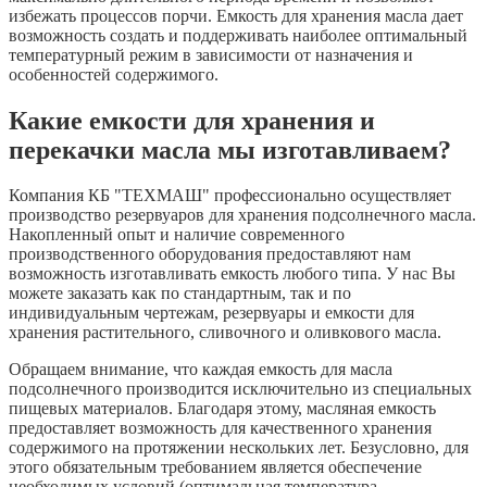
избежать процессов порчи. Емкость для хранения масла дает
возможность создать и поддерживать наиболее оптимальный
температурный режим в зависимости от назначения и
особенностей содержимого.
Какие емкости для хранения и
перекачки масла мы изготавливаем?
Компания КБ "ТЕХМАШ" профессионально осуществляет
производство резервуаров для хранения подсолнечного масла.
Накопленный опыт и наличие современного
производственного оборудования предоставляют нам
возможность изготавливать емкость любого типа. У нас Вы
можете заказать как по стандартным, так и по
индивидуальным чертежам, резервуары и емкости для
хранения растительного, сливочного и оливкового масла.
Обращаем внимание, что каждая емкость для масла
подсолнечного производится исключительно из специальных
пищевых материалов. Благодаря этому, масляная емкость
предоставляет возможность для качественного хранения
содержимого на протяжении нескольких лет. Безусловно, для
этого обязательным требованием является обеспечение
необходимых условий (оптимальная температура,