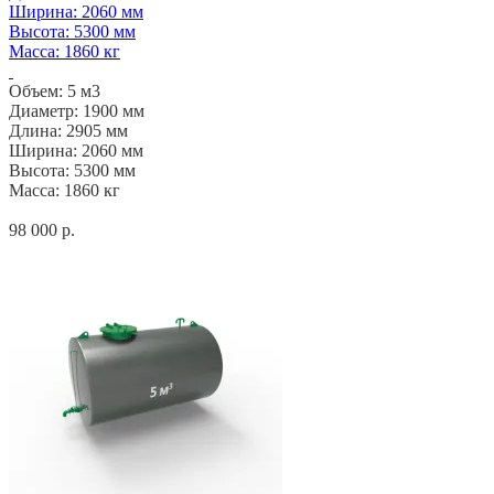
Ширина: 2060 мм
Высота: 5300 мм
Масса: 1860 кг
Объем: 5 м3
Диаметр: 1900 мм
Длина: 2905 мм
Ширина: 2060 мм
Высота: 5300 мм
Масса: 1860 кг
98 000 р.