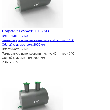
Подземная емкость ЕП 7 м3
Вместимость: 7 м3
Температура использования: минус 40 - плюс 40 °С
Обечайка диаметром: 2000 мм
Вместимость: 7 м3
Температура использования: минус 40 - плюс 40 °С
Обечайка диаметром: 2000 мм
236 512 р.