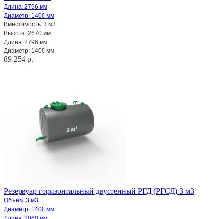
Длина: 2796 мм
Диаметр: 1400 мм
Вместимоcть: 3 м3
Высота: 2670 мм
Длина: 2796 мм
Диаметр: 1400 мм
89 254 р.
Резервуар горизонтальный двустенный РГД (РГСД) 3 м3
Объем: 3 м3
Диаметр: 1400 мм
Длина: 2060 мм