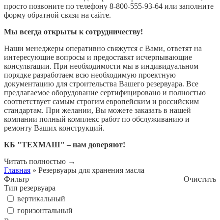
просто позвоните по телефону 8-800-555-93-64 или заполните
форму обратной связи на сайте.
Мы всегда открыты к сотрудничеству!
Наши менеджеры оперативно свяжутся с Вами, ответят на
интересующие вопросы и предоставят исчерпывающие
консультации. При необходимости мы в индивидуальном
порядке разработаем всю необходимую проектную
документацию для строительства Вашего резервуара. Все
предлагаемое оборудование сертифицировано и полностью
соответствует самым строгим европейским и российским
стандартам. При желании, Вы можете заказать в нашей
компании полный комплекс работ по обслуживанию и
ремонту Ваших конструкций.
КБ "ТЕХМАШ"
– нам доверяют!
Читать полностью
→
Главная
» Резервуары для хранения масла
Фильтр
Очистить
Тип резервуара
вертикальный
горизонтальный