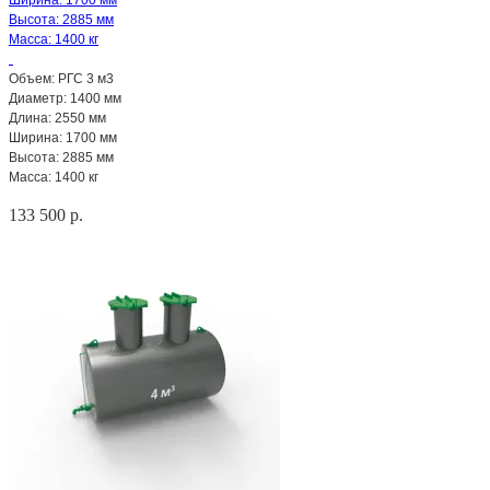
Ширина: 1700 мм
Высота: 2885 мм
Масса: 1400 кг
Объем: РГС 3 м3
Диаметр: 1400 мм
Длина: 2550 мм
Ширина: 1700 мм
Высота: 2885 мм
Масса: 1400 кг
133 500 р.