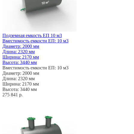
Подземная емкость ЕП 10 м3
Вместимость емкости ЕП: 10 м3
Диаметр: 2000 мм
Длина: 2320 мм
Ширина: 2170 мм
Высота: 3440 мм
Вместимость емкости ЕП: 10 м3
Диаметр: 2000 мм
Длина: 2320 мм
Ширина: 2170 мм
Высота: 3440 мм
275 841 р.