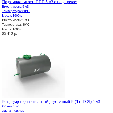
Подземная емкость ЕПП 5 м3 с подогревом
Вместимость:
5 м3
Температура: 80°С
Масса: 1600 кг
Вместимость:
5 м3
Температура: 80°С
Масса: 1600 кг
85 412 р.
Резервуар горизонтальный двустенный РГД (РГСД) 5 м3
Объем: 5 м3
Длина: 2000 мм