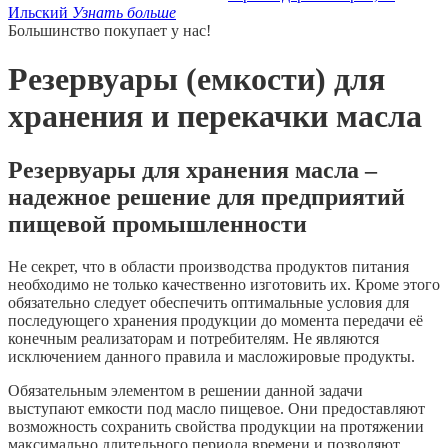
Ильский
Узнать больше
Большинство покупает у нас!
Резервуары (емкости) для
хранения и перекачки масла
Резервуары для хранения масла –
надежное решение для предприятий
пищевой промышленности
Не секрет, что в области производства продуктов питания
необходимо не только качественно изготовить их. Кроме этого
обязательно следует обеспечить оптимальные условия для
последующего хранения продукции до момента передачи её
конечным реализаторам и потребителям. Не являются
исключением данного правила и масложировые продукты.
Обязательным элементом в решении данной задачи
выступают емкости под масло пищевое. Они предоставляют
возможность сохранить свойства продукции на протяжении
максимально длительного периода времени и позволяют