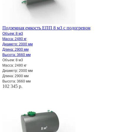
Подземная емкость ЕПП 8 м3 с подогревом
Объем: 8 м3
Масса: 2480 кг
Диаметр: 2000 мм
Длина: 2900 мм
Высота: 3660 мм
Объем: 8 м3
Масса: 2480 кг
Диаметр: 2000 мм
Длина: 2900 мм
Высота: 3660 мм
102 345 р.