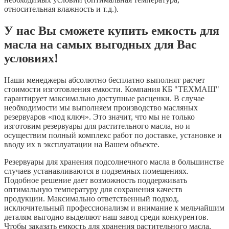
относительная влажность и т.д.).
У нас Вы сможете купить емкость для
масла на самых выгодных для Вас
условиях!
Наши менеджеры абсолютно бесплатно выполнят расчет
стоимости изготовления емкости. Компания КБ "ТЕХМАШ"
гарантирует максимально доступные расценки. В случае
необходимости мы выполняем производство масляных
резервуаров «под ключ». Это значит, что мы не только
изготовим резервуары для растительного масла, но и
осуществим полный комплекс работ по доставке, установке и
вводу их в эксплуатации на Вашем объекте.
Резервуары для хранения подсолнечного масла в большинстве
случаев устанавливаются в подземных помещениях.
Подобное решение дает возможность поддерживать
оптимальную температуру для сохранения качеств
продукции. Максимально ответственный подход,
исключительный профессионализм и внимание к мельчайшим
деталям выгодно выделяют наш завод среди конкурентов.
Чтобы заказать емкость для хранения растительного масла,