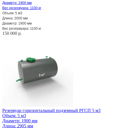
Диаметр: 1900 мм
Вес резервуара: 1100 кг
Объем: 5 м3
Длина: 2000 мм
Диаметр: 1900 мм
Вес резервуара: 1100 кг
150 000 р.
Резервуар горизонтальный подземный РГСП 5 м3
Объем: 5 м3
Диаметр: 1900 мм
Длина: 2905 мм