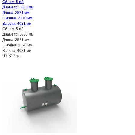
Объем: 5 м3
Диаметр: 1600 мм
Длина: 2821 мм
Ширина: 2170 мм
Высота: 4031 мм
Объем: 5 м3
Диаметр: 1600 мм
Длина: 2821 мм
Ширина: 2170 мм
Высота: 4031 мм
95 312 р.