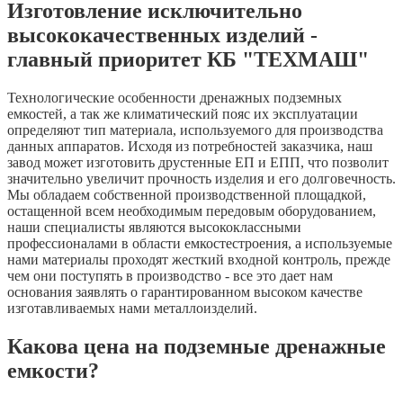
Изготовление исключительно
высококачественных изделий -
главный приоритет КБ "ТЕХМАШ"
Технологические особенности дренажных подземных
емкостей, а так же климатический пояс их эксплуатации
определяют тип материала, используемого для производства
данных аппаратов. Исходя из потребностей заказчика, наш
завод может изготовить друстенные ЕП и ЕПП, что позволит
значительно увеличит прочность изделия и его долговечность.
Мы обладаем собственной производственной площадкой,
остащенной всем необходимым передовым оборудованием,
наши специалисты являются высококлассными
профессионалами в области емкостестроения, а используемые
нами материалы проходят жесткий входной контроль, прежде
чем они поступять в производство - все это дает нам
основания заявлять о гарантированном высоком качестве
изготавливаемых нами металлоизделий.
Какова цена на подземные дренажные
емкости?