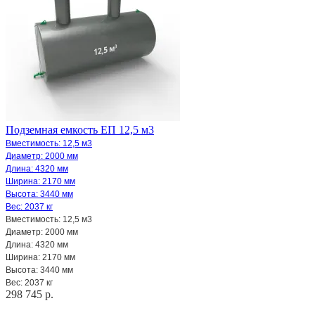
Подземная емкость ЕП 12,5 м3
Вместимость: 12,5 м3
Диаметр: 2000 мм
Длина: 4320 мм
Ширина: 2170 мм
Высота: 3440 мм
Вес: 2037 кг
Вместимость: 12,5 м3
Диаметр: 2000 мм
Длина: 4320 мм
Ширина: 2170 мм
Высота: 3440 мм
Вес: 2037 кг
298 745 р.