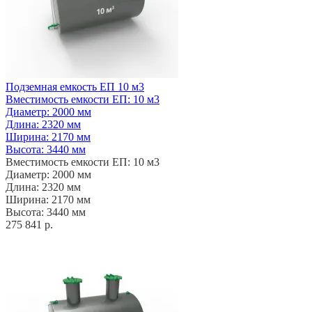
Подземная емкость ЕП 10 м3
Вместимость емкости ЕП: 10 м3
Диаметр: 2000 мм
Длина: 2320 мм
Ширина: 2170 мм
Высота: 3440 мм
Вместимость емкости ЕП: 10 м3
Диаметр: 2000 мм
Длина: 2320 мм
Ширина: 2170 мм
Высота: 3440 мм
275 841 р.