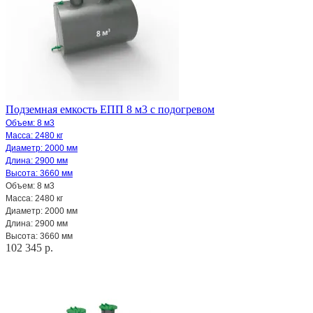
Подземная емкость ЕПП 8 м3 с подогревом
Объем: 8 м3
Масса: 2480 кг
Диаметр: 2000 мм
Длина: 2900 мм
Высота: 3660 мм
Объем: 8 м3
Масса: 2480 кг
Диаметр: 2000 мм
Длина: 2900 мм
Высота: 3660 мм
102 345 р.