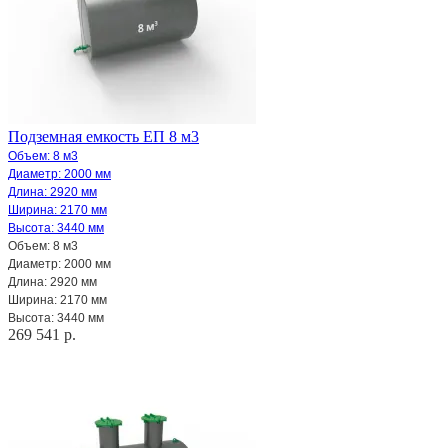
Подземная емкость ЕП 8 м3
Объем: 8 м3
Диаметр: 2000 мм
Длина: 2920 мм
Ширина: 2170 мм
Высота: 3440 мм
Объем: 8 м3
Диаметр: 2000 мм
Длина: 2920 мм
Ширина: 2170 мм
Высота: 3440 мм
269 541 р.