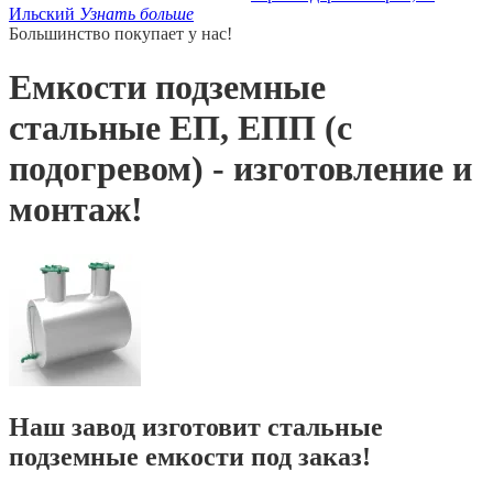
Ильский
Узнать больше
Большинство покупает у нас!
Емкости подземные
стальные ЕП, ЕПП (с
подогревом) - изготовление и
монтаж!
Наш завод изготовит стальные
подземные емкости под заказ!