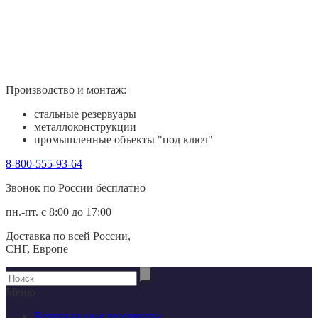
Производство и монтаж:
стальные резервуары
металлоконструкции
промышленные объекты "под ключ"
8-800-555-93-64
Звонок по России беcплатно
пн.-пт. с 8:00 до 17:00
Доставка по всей России,
СНГ, Европе
Меню
Вертикальные резервуары