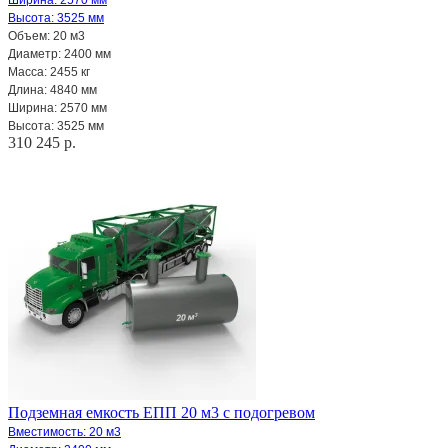
Высота: 3525 мм
Объем: 20 м3
Диаметр: 2400 мм
Масса: 2455 кг
Длина: 4840 мм
Ширина: 2570 мм
Высота: 3525 мм
310 245 р.
Подземная емкость ЕПП 20 м3 с подогревом
Вместимость: 20 м3