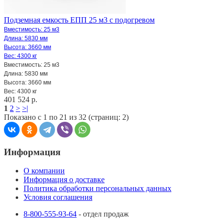
Подземная емкость ЕПП 25 м3 с подогревом
Вместимость: 25 м3
Длина: 5830 мм
Высота: 3660 мм
Вес: 4300 кг
Вместимость: 25 м3
Длина: 5830 мм
Высота: 3660 мм
Вес: 4300 кг
401 524 р.
1
2
>
>|
Показано с 1 по 21 из 32 (страниц: 2)
Информация
О компании
Информация о доставке
Политика обработки персональных данных
Условия соглашения
8-800-555-93-64
- отдел продаж