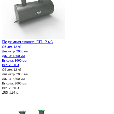
Подземная емкость ЕП 12 м3
Объем: 12 м3
Диаметр: 2000 мм
Длина: 4300 мм
Высота: 3660 мм
Вес: 2860 кг
Объем: 12 м3
Диаметр: 2000 мм
Длина: 4300 мм
Высота: 3660 мм
Вес: 2860 кг
289 124 р.