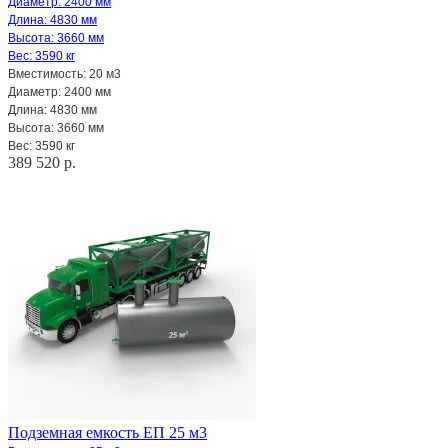
Диаметр: 2400 мм
Длина: 4830 мм
Высота: 3660 мм
Вес: 3590 кг
Вместимость: 20 м3
Диаметр: 2400 мм
Длина: 4830 мм
Высота: 3660 мм
Вес: 3590 кг
389 520 р.
Подземная емкость ЕП 25 м3