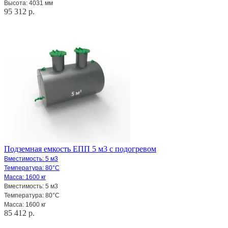
Высота: 4031 мм
95 312 р.
Подземная емкость ЕПП 5 м3 с подогревом
Вместимость:
5 м3
Температура: 80°С
Масса: 1600 кг
Вместимость:
5 м3
Температура: 80°С
Масса: 1600 кг
85 412 р.