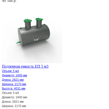
90 548 р.
Подземная емкость ЕП 5 м3
Объем: 5 м3
Диаметр: 1600 мм
Длина: 2821 мм
Ширина: 2170 мм
Высота: 4031 мм
Объем: 5 м3
Диаметр: 1600 мм
Длина: 2821 мм
Ширина: 2170 мм