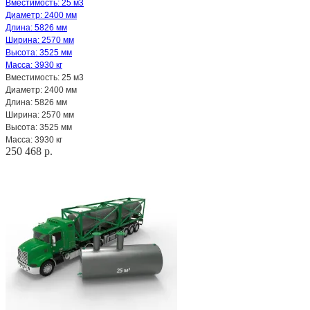
Вместимость: 25 м3
Диаметр: 2400 мм
Длина: 5826 мм
Ширина: 2570 мм
Высота: 3525 мм
Масса: 3930 кг
Вместимость: 25 м3
Диаметр: 2400 мм
Длина: 5826 мм
Ширина: 2570 мм
Высота: 3525 мм
Масса: 3930 кг
250 468 р.