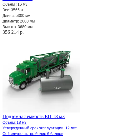
Объем : 16 м3
Вес: 3565 кг
Длина: 5300 мм
Диаметр: 2000 мм
Высота: 3680 мм
356 214 р.
Подземная емкость ЕП 18 м3
Объем: 18 м3
Утвержденный срок эксплуатации: 12 лет
Сейсмичность: не более 6 баллов