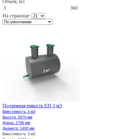
Объем, м3
3
360
На странице:
Подземная емкость ЕП 3 м3
Вместимоcть: 3 м3
Высота: 2670 мм
Длина: 2796 мм
Диаметр: 1400 мм
Вместимоcть: 3 м3