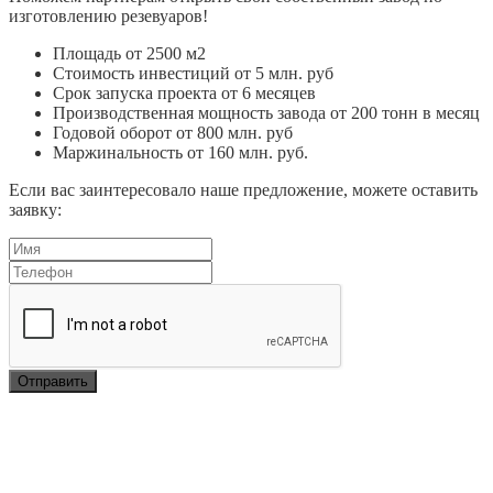
изготовлению резевуаров!
Площадь от 2500 м2
Стоимость инвестиций от 5 млн. руб
Срок запуска проекта от 6 месяцев
Производственная мощность завода от 200 тонн в месяц
Годовой оборот от 800 млн. руб
Маржинальность от 160 млн. руб.
Если вас заинтересовало наше предложение, можете оставить
заявку: