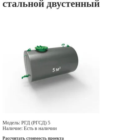
стальной двустенный
Модель:
РГД (РГСД) 5
Наличие:
Есть в наличии
Рассчитать стоимость проекта