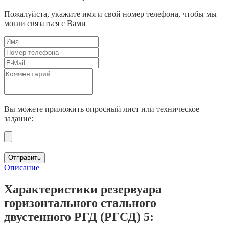
Пожалуйста, укажите имя и свой номер телефона, чтобы мы
могли связаться с Вами
Вы можете приложить опросный лист или техническое
задание:
Отправить
Описание
Характеристики резервуара
горизонтального стального
двустенного РГД (РГСД) 5: