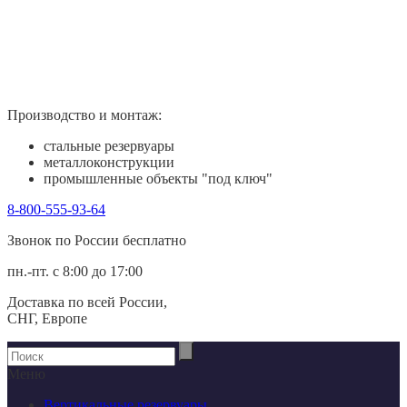
Производство и монтаж:
стальные резервуары
металлоконструкции
промышленные объекты "под ключ"
8-800-555-93-64
Звонок по России беcплатно
пн.-пт. с 8:00 до 17:00
Доставка по всей России,
СНГ, Европе
Меню
Вертикальные резервуары