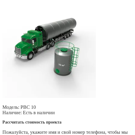
Модель:
РВС 10
Наличие:
Есть в наличии
Рассчитать стоимость проекта
Пожалуйста, укажите имя и свой номер телефона, чтобы мы