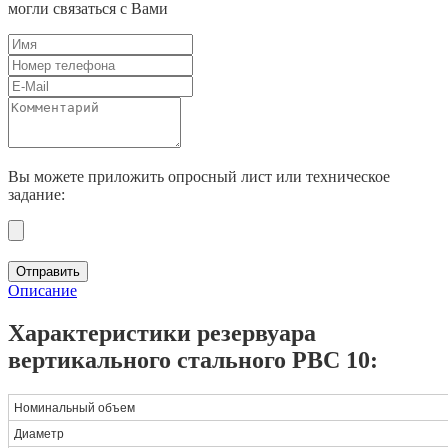
могли связаться с Вами
Вы можете приложить опросный лист или техническое
задание:
Отправить
Описание
Характеристики резервуара
вертикального стального РВС 10:
Номинальный объем
Диаметр