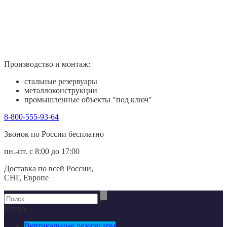
Производство и монтаж:
стальные резервуары
металлоконструкции
промышленные объекты "под ключ"
8-800-555-93-64
Звонок по России беcплатно
пн.-пт. с 8:00 до 17:00
Доставка по всей России,
СНГ, Европе
Меню
Вертикальные резервуары