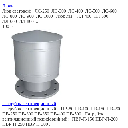
Люки
Люк световой: ЛС-250 ЛС-300 ЛС-400 ЛС-500 ЛС-600
ЛС-800 ЛС-900 ЛС-1000 Люк лаз: ЛЛ-400 ЛЛ-500
ЛЛ-600 ЛЛ-800 ..
100 р.
Патрубок вентиляционный
Патрубок вентиляционный: ПВ-80 ПВ-100 ПВ-150 ПВ-200
ПВ-250 ПВ-300 ПВ-350 ПВ-400 ПВ-500 Патрубок
вентиляционный периферийный: ПВР-П-150 ПВР-П-200
ПВР-П-250 ПВР-П-300 ..