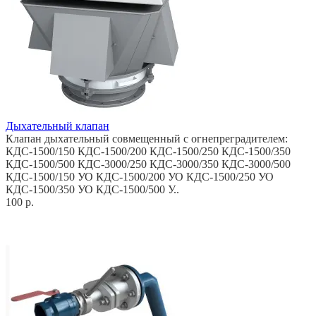
Дыхательный клапан
Клапан дыхательный совмещенный с огнепреградителем:
КДС-1500/150 КДС-1500/200 КДС-1500/250 КДС-1500/350
КДС-1500/500 КДС-3000/250 КДС-3000/350 КДС-3000/500
КДС-1500/150 УО КДС-1500/200 УО КДС-1500/250 УО
КДС-1500/350 УО КДС-1500/500 У..
100 р.