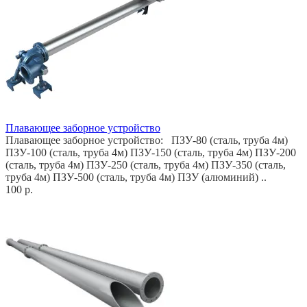
Плавающее заборное устройство
Плавающее заборное устройство: ПЗУ-80 (сталь, труба 4м)
ПЗУ-100 (сталь, труба 4м) ПЗУ-150 (сталь, труба 4м) ПЗУ-200
(сталь, труба 4м) ПЗУ-250 (сталь, труба 4м) ПЗУ-350 (сталь,
труба 4м) ПЗУ-500 (сталь, труба 4м) ПЗУ (алюминий) ..
100 р.