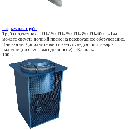
Подъемная труба
Труба подъемная: ТП-150 ТП-250 ТП-350 ТП-400 - Вы
можете скачать полный прайс на резервуарное оборудование.
Внимание! Дополнительно имеется следующий товар в
наличии (по очень выгодной цене): - Клапан..
100 р.