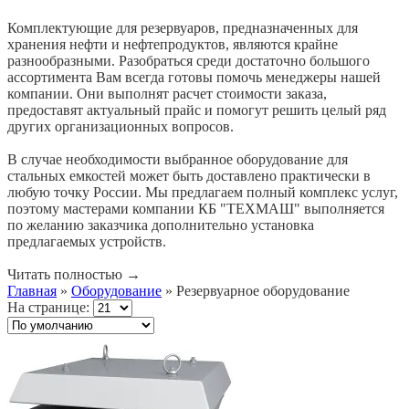
Комплектующие для резервуаров, предназначенных для
хранения нефти и нефтепродуктов, являются крайне
разнообразными. Разобраться среди достаточно большого
ассортимента Вам всегда готовы помочь менеджеры нашей
компании. Они выполнят расчет стоимости заказа,
предоставят актуальный прайс и помогут решить целый ряд
других организационных вопросов.
В случае необходимости выбранное оборудование для
стальных емкостей может быть доставлено практически в
любую точку России. Мы предлагаем полный комплекс услуг,
поэтому мастерами компании КБ "ТЕХМАШ" выполняется
по желанию заказчика дополнительно установка
предлагаемых устройств.
Читать полностью
→
Главная
»
Оборудование
» Резервуарное оборудование
На странице: