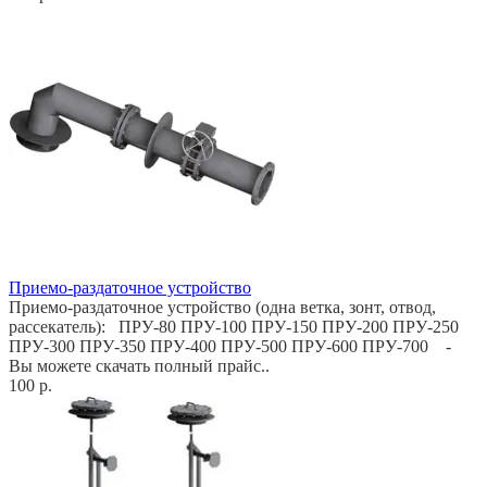
Приемо-раздаточное устройство
Приемо-раздаточное устройство (одна ветка, зонт, отвод,
рассекатель): ПРУ-80 ПРУ-100 ПРУ-150 ПРУ-200 ПРУ-250
ПРУ-300 ПРУ-350 ПРУ-400 ПРУ-500 ПРУ-600 ПРУ-700 -
Вы можете скачать полный прайс..
100 р.