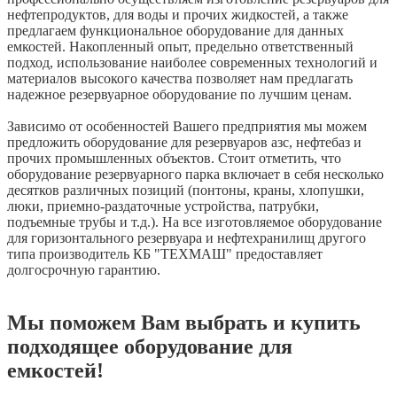
нефтепродуктов, для воды и прочих жидкостей, а также
предлагаем функциональное оборудование для данных
емкостей. Накопленный опыт, предельно ответственный
подход, использование наиболее современных технологий и
материалов высокого качества позволяет нам предлагать
надежное резервуарное оборудование по лучшим ценам.
Зависимо от особенностей Вашего предприятия мы можем
предложить оборудование для резервуаров азс, нефтебаз и
прочих промышленных объектов. Стоит отметить, что
оборудование резервуарного парка включает в себя несколько
десятков различных позиций (понтоны, краны, хлопушки,
люки, приемно-раздаточные устройства, патрубки,
подъемные трубы и т.д.). На все изготовляемое оборудование
для горизонтального резервуара и нефтехранилищ другого
типа производитель КБ "ТЕХМАШ" предоставляет
долгосрочную гарантию.
Мы поможем Вам выбрать и купить
подходящее оборудование для
емкостей!