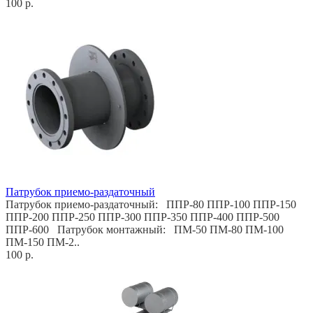
100 р.
Патрубок приемо-раздаточный
Патрубок приемо-раздаточный: ППР-80 ППР-100 ППР-150
ППР-200 ППР-250 ППР-300 ППР-350 ППР-400 ППР-500
ППР-600 Патрубок монтажный: ПМ-50 ПМ-80 ПМ-100
ПМ-150 ПМ-2..
100 р.