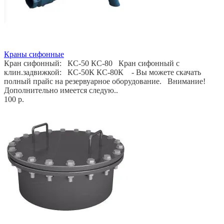
Краны сифонные
Кран сифонный: КС-50 КС-80 Кран сифонный с
клин.задвижкой: КС-50К КС-80К - Вы можете скачать
полный прайс на резервуарное оборудование. Внимание!
Дополнительно имеется следую..
100 р.