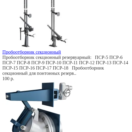
Пробоотборник секционный
Пробоотборник секционный резервуарный: ПСР-5 ПСР-6
ПСР-7 ПСР-8 ПСР-9 ПСР-10 ПСР-11 ПСР-12 ПСР-13 ПСР-14
ПСР-15 ПСР-16 ПСР-17 ПСР-18 Пробоотборник
секционный для понтонных резерв..
100 р.