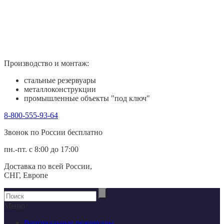
Производство и монтаж:
стальные резервуары
металлоконструкции
промышленные объекты "под ключ"
8-800-555-93-64
Звонок по России беcплатно
пн.-пт. с 8:00 до 17:00
Доставка по всей России,
СНГ, Европе
Меню
Вертикальные резервуары