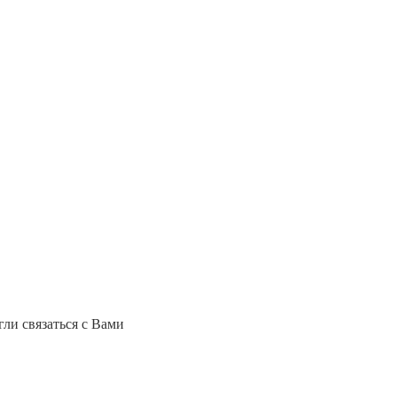
ли связаться с Вами