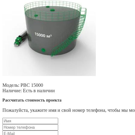
Модель:
РВС 15000
Наличие:
Есть в наличии
Рассчитать стоимость проекта
Пожалуйста, укажите имя и свой номер телефона, чтобы мы мог