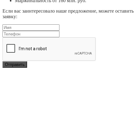
Маржинальность от 160 млн. руб.
Если вас заинтересовало наше предложение, можете оставить
заявку: