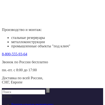
Производство и монтаж:
стальные резервуары
металлоконструкции
промышленные объекты "под ключ"
8-800-555-93-64
Звонок по России беcплатно
пн.-пт. с 8:00 до 17:00
Доставка по всей России,
СНГ, Европе
Меню
Вертикальные резервуары