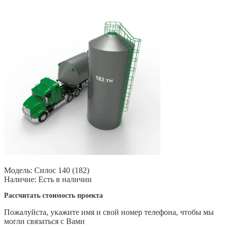
Модель:
Силос 140 (182)
Наличие:
Есть в наличии
Рассчитать стоимость проекта
Пожалуйста, укажите имя и свой номер телефона, чтобы мы
могли связаться с Вами