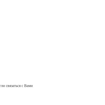
ли связаться с Вами