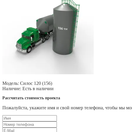
Модель:
Силос 120 (156)
Наличие:
Есть в наличии
Рассчитать стоимость проекта
Пожалуйста, укажите имя и свой номер телефона, чтобы мы мог