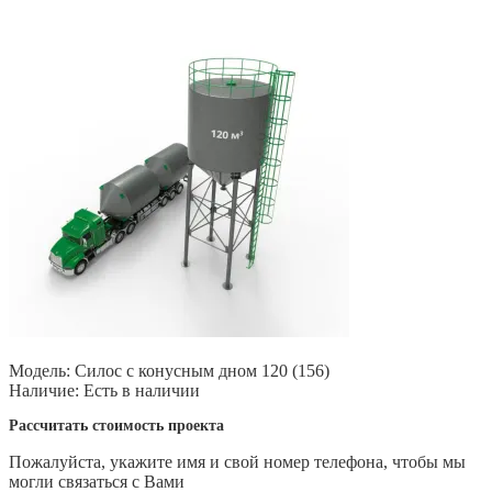
Модель:
Силос с конусным дном 120 (156)
Наличие:
Есть в наличии
Рассчитать стоимость проекта
Пожалуйста, укажите имя и свой номер телефона, чтобы мы
могли связаться с Вами