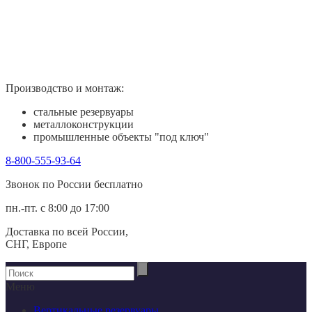
Производство и монтаж:
стальные резервуары
металлоконструкции
промышленные объекты "под ключ"
8-800-555-93-64
Звонок по России беcплатно
пн.-пт. с 8:00 до 17:00
Доставка по всей России,
СНГ, Европе
Меню
Вертикальные резервуары