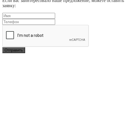
Если вас заинтересовало наше предложение, можете оставить
заявку: