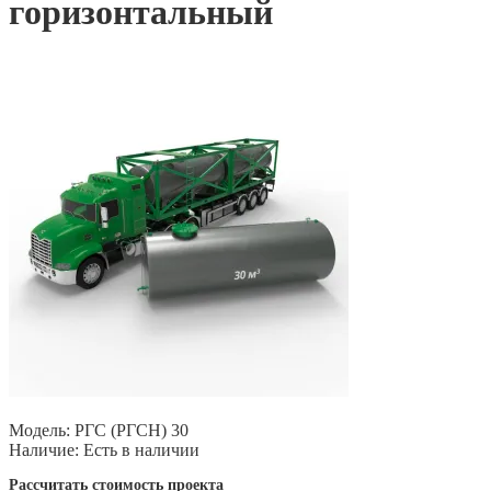
горизонтальный
Модель:
РГС (РГСН) 30
Наличие:
Есть в наличии
Рассчитать стоимость проекта