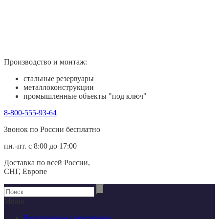
Производство и монтаж:
стальные резервуары
металлоконструкции
промышленные объекты "под ключ"
8-800-555-93-64
Звонок по России беcплатно
пн.-пт. с 8:00 до 17:00
Доставка по всей России,
СНГ, Европе
Меню
Вертикальные резервуары