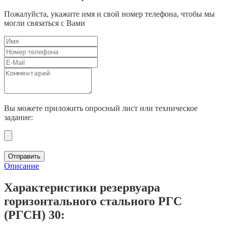
Пожалуйста, укажите имя и свой номер телефона, чтобы мы
могли связаться с Вами
Вы можете приложить опросный лист или техническое
задание:
Отправить
Описание
Характеристики резервуара
горизонтального стального РГС
(РГСН) 30: