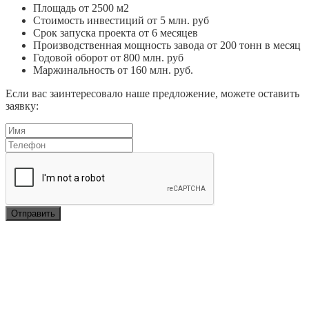
Площадь от 2500 м2
Стоимость инвестиций от 5 млн. руб
Срок запуска проекта от 6 месяцев
Производственная мощность завода от 200 тонн в месяц
Годовой оборот от 800 млн. руб
Маржинальность от 160 млн. руб.
Если вас заинтересовало наше предложение, можете оставить
заявку: