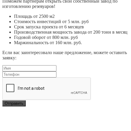
Поможем партнерам открыть свой собственный завод по
изготовлению резевуаров!
Площадь от 2500 м2
Стоимость инвестиций от 5 млн. руб
Срок запуска проекта от 6 месяцев
Производственная мощность завода от 200 тонн в месяц
Годовой оборот от 800 млн. руб
Маржинальность от 160 млн. руб.
Если вас заинтересовало наше предложение, можете оставить
заявку: