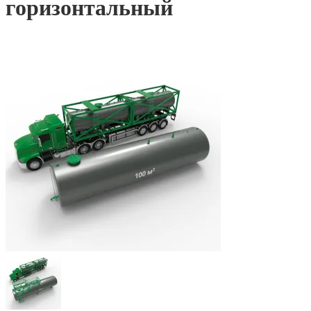
горизонтальный