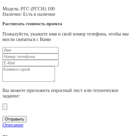
Модель:
РГС (РГСН) 100
Наличие:
Есть в наличии
Рассчитать стоимость проекта
Пожалуйста, укажите имя и свой номер телефона, чтобы мы
могли связаться с Вами
Вы можете приложить опросный лист или техническое
задание:
Отправить
Описание