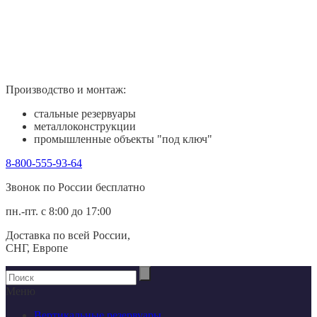
Производство и монтаж:
стальные резервуары
металлоконструкции
промышленные объекты "под ключ"
8-800-555-93-64
Звонок по России беcплатно
пн.-пт. с 8:00 до 17:00
Доставка по всей России,
СНГ, Европе
Меню
Вертикальные резервуары