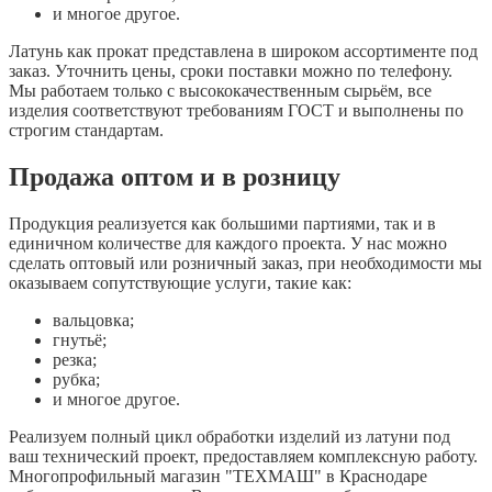
и многое другое.
Латунь как прокат представлена в широком ассортименте под
заказ. Уточнить цены, сроки поставки можно по телефону.
Мы работаем только с высококачественным сырьём, все
изделия соответствуют требованиям ГОСТ и выполнены по
строгим стандартам.
Продажа оптом и в розницу
Продукция реализуется как большими партиями, так и в
единичном количестве для каждого проекта. У нас можно
сделать оптовый или розничный заказ, при необходимости мы
оказываем сопутствующие услуги, такие как:
вальцовка;
гнутьё;
резка;
рубка;
и многое другое.
Реализуем полный цикл обработки изделий из латуни под
ваш технический проект, предоставляем комплексную работу.
Многопрофильный магазин "ТЕХМАШ" в Краснодаре