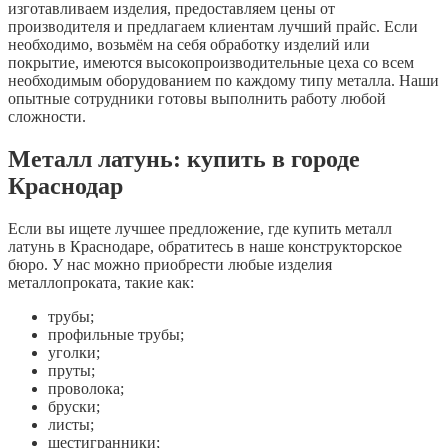
изготавливаем изделия, предоставляем цены от
производителя и предлагаем клиентам лучший прайс. Если
необходимо, возьмём на себя обработку изделий или
покрытие, имеются высокопроизводительные цеха со всем
необходимым оборудованием по каждому типу металла. Наши
опытные сотрудники готовы выполнить работу любой
сложности.
Металл латунь: купить в городе
Краснодар
Если вы ищете лучшее предложение, где купить металл
латунь в Краснодаре, обратитесь в наше конструкторское
бюро. У нас можно приобрести любые изделия
металлопроката, такие как:
трубы;
профильные трубы;
уголки;
пруты;
проволока;
бруски;
листы;
шестигранники;