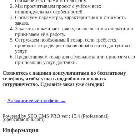
связываетесь с нами по телефону.
Мы просчитываем проект с учётом всех
индивидуальных особенностей.
Согласуем параметры, характеристики и стоимость
заказа.
Заказчик оплачивает заявку, после чего мы оперативно
принимаем её в работу.
Отгружаем необходимый товар, если требуется,
проводится предварительная обработка из доступных
услуг.
Предоставляем товар для самовывоза или привозим его
при помощи услуг доставки.
Свяжитесь с нашими консультантами по бесплатному
телефону, чтобы узнать подробности и начать
сотрудничество. Сделайте заказ уже сегодня!
|
Алюминиевый профиль →
Powered by SEO CMS PRO ver.: 15.4 (Professional)
(opencartadmin.com)
Информация