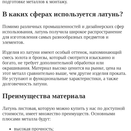
подготовке металлов к монтажу.
В каких сферах используется латунь?
Помимо различных промышленностей и дизайнерских сфер
использования, латунь получила широкое распространение
для изготовления самых разнообразных предметов и
элементов.
Изделия из латуни имеют особый оттенок, напоминающий
смесь золота и бронзы, который смотрится изысканно и
богато, не требует дополнительной обработки или
окрашивания. Материал высоко ценится на рынке, цена на
этот металл сравнительно выше, чем другие изделия проката.
Не уступают и функциональные характеристики, а также
долговечность латуни.
Преимущества материала
Латунь листовая, которую можно купить у нас по доступной
стоимости, имеет множество преимуществ. Основными
плюсами металла будут:
высокая прочность;