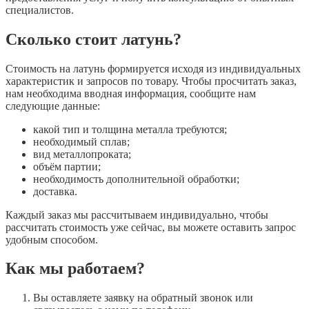
специалистов.
Сколько стоит латунь?
Стоимость на латунь формируется исходя из индивидуальных
характеристик и запросов по товару. Чтобы просчитать заказ,
нам необходима вводная информация, сообщите нам
следующие данные:
какой тип и толщина металла требуются;
необходимый сплав;
вид металлопроката;
объём партии;
необходимость дополнительной обработки;
доставка.
Каждый заказ мы рассчитываем индивидуально, чтобы
рассчитать стоимость уже сейчас, вы можете оставить запрос
удобным способом.
Как мы работаем?
Вы оставляете заявку на обратный звонок или