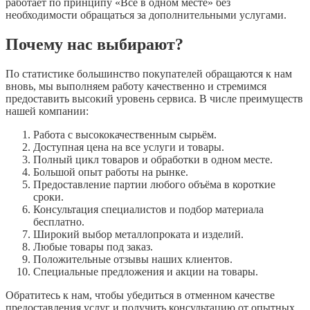
работает по принципу «Все в одном месте» без
необходимости обращаться за дополнительными услугами.
Почему нас выбирают?
По статистике большинство покупателей обращаются к нам
вновь, мы выполняем работу качественно и стремимся
предоставить высокий уровень сервиса. В числе преимуществ
нашей компании:
Работа с высококачественным сырьём.
Доступная цена на все услуги и товары.
Полный цикл товаров и обработки в одном месте.
Большой опыт работы на рынке.
Предоставление партии любого объёма в короткие
сроки.
Консультация специалистов и подбор материала
бесплатно.
Широкий выбор металлопроката и изделий.
Любые товары под заказ.
Положительные отзывы наших клиентов.
Специальные предложения и акции на товары.
Обратитесь к нам, чтобы убедиться в отменном качестве
предоставления услуг и получить консультацию от опытных