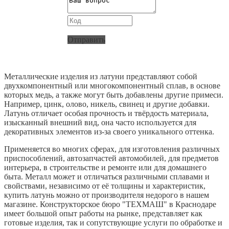
Отправить
Металлические изделия из латуни представляют собой
двухкомпонентный или многокомпонентный сплав, в основе
которых медь, а также могут быть добавлены другие примеси.
Например, цинк, олово, никель, свинец и другие добавки.
Латунь отличает особая прочность и твёрдость материала,
изысканный внешний вид, она часто используется для
декоративных элементов из-за своего уникального оттенка.
Применяется во многих сферах, для изготовления различных
приспособлений, автозапчастей автомобилей, для предметов
интерьера, в строительстве и ремонте или для домашнего
быта. Металл может и отличаться различными сплавами и
свойствами, независимо от её толщины и характеристик,
купить латунь можно от производителя недорого в нашем
магазине. Конструкторское бюро "ТЕХМАШ" в Краснодаре
имеет большой опыт работы на рынке, представляет как
готовые изделия, так и сопутствующие услуги по обработке и