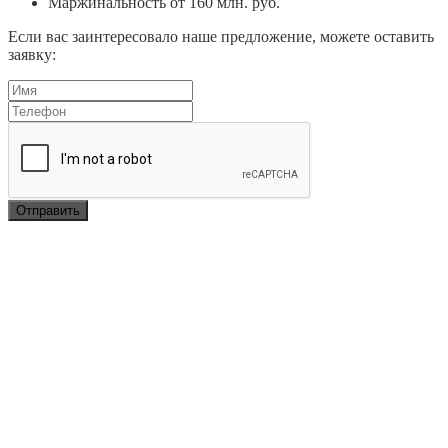
Маржинальность от 160 млн. руб.
Если вас заинтересовало наше предложение, можете оставить
заявку: