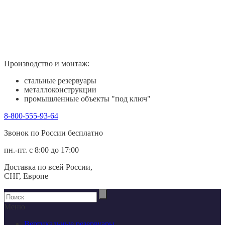
Производство и монтаж:
стальные резервуары
металлоконструкции
промышленные объекты "под ключ"
8-800-555-93-64
Звонок по России беcплатно
пн.-пт. с 8:00 до 17:00
Доставка по всей России,
СНГ, Европе
Меню
Вертикальные резервуары