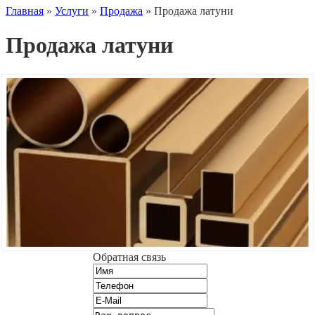
Главная
»
Услуги
»
Продажа
»
Продажа латуни
Продажа латуни
Обратная связь