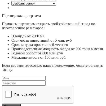
Партнерская программа
Поможем партнерам открыть свой собственный завод по
изготовлению резевуаров!
Площадь от 2500 м2
Стоимость инвестиций от 5 млн. руб
Срок запуска проекта от 6 месяцев
Производственная мощность завода от 200 тонн в месяц
Годовой оборот от 800 млн. руб
Маржинальность от 160 млн. руб.
Если вас заинтересовало наше предложение, можете оставить
заявку: