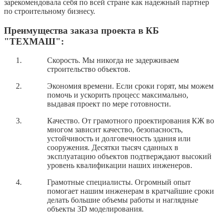
зарекомендовала себя по всей стране как надежный партнер
по строительному бизнесу.
Преимущества заказа проекта в КБ
"ТЕХМАШ":
Скорость. Мы никогда не задерживаем
строительство объектов.
Экономия времени. Если сроки горят, мы можем
помочь и ускорить процесс максимально,
выдавая проект по мере готовности.
Качество. От грамотного проектирования КЖ во
многом зависит качество, безопасность,
устойчивость и долговечность здания или
сооружения. Десятки тысяч сданных в
эксплуатацию объектов подтверждают высокий
уровень квалификации наших инженеров.
Грамотные специалисты. Огромный опыт
помогает нашим инженерам в кратчайшие сроки
делать большие объемы работы и наглядные
объекты 3D моделирования.