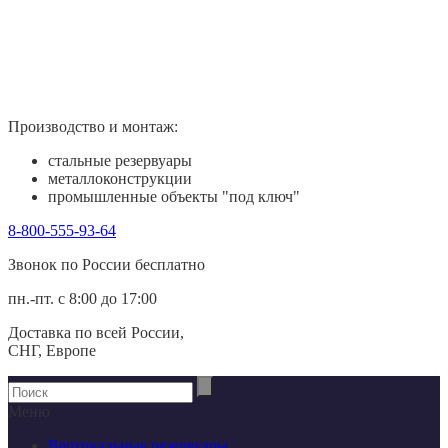
Производство и монтаж:
стальные резервуары
металлоконструкции
промышленные объекты "под ключ"
8-800-555-93-64
Звонок по России беcплатно
пн.-пт. с 8:00 до 17:00
Доставка по всей России,
СНГ, Европе
Меню
Вертикальные резервуары