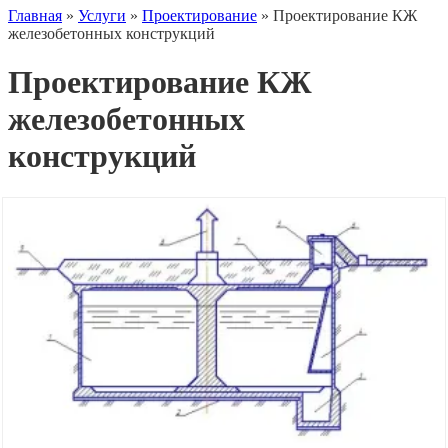
Главная
»
Услуги
»
Проектирование
»
Проектирование КЖ
железобетонных конструкций
Проектирование КЖ
железобетонных
конструкций