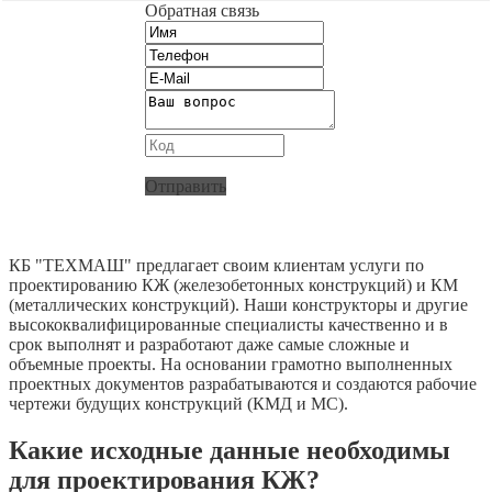
Обратная связь
Отправить
КБ "ТЕХМАШ" предлагает своим клиентам услуги по
проектированию КЖ (железобетонных конструкций) и КМ
(металлических конструкций). Наши конструкторы и другие
высококвалифицированные специалисты качественно и в
срок выполнят и разработают даже самые сложные и
объемные проекты. На основании грамотно выполненных
проектных документов разрабатываются и создаются рабочие
чертежи будущих конструкций (КМД и МС).
Какие исходные данные необходимы
для проектирования КЖ?