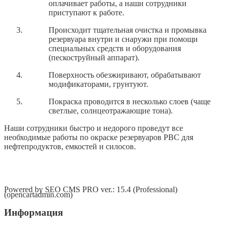
оплачивает работы, а наши сотрудники
приступают к работе.
Происходит тщательная очистка и промывка
резервуара внутри и снаружи при помощи
специальных средств и оборудования
(пескоструйный аппарат).
Поверхность обезжиривают, обрабатывают
модификаторами, грунтуют.
Покраска проводится в несколько слоев (чаще
светлые, солнцеотражающие тона).
Наши сотрудники быстро и недорого проведут все
необходимые работы по окраске резервуаров РВС для
нефтепродуктов, емкостей и силосов.
Powered by SEO CMS PRO ver.: 15.4 (Professional)
(opencartadmin.com)
Информация