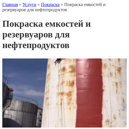
Главная
»
Услуги
»
Покраска
»
Покраска емкостей и
резервуаров для нефтепродуктов
Покраска емкостей и
резервуаров для
нефтепродуктов