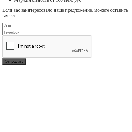
Маржинальность от 160 млн. руб.
Если вас заинтересовало наше предложение, можете оставить
заявку: