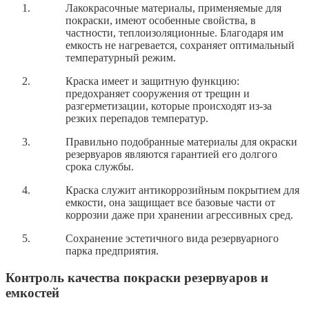
Лакокрасочные материалы, применяемые для
покраски, имеют особенные свойства, в
частности, теплоизоляционные. Благодаря им
емкость не нагревается, сохраняет оптимальный
температурный режим.
Краска имеет и защитную функцию:
предохраняет сооружения от трещин и
разгерметизации, которые происходят из-за
резких перепадов температур.
Правильно подобранные материалы для окраски
резервуаров являются гарантией его долгого
срока службы.
Краска служит антикоррозийным покрытием для
емкости, она защищает все базовые части от
коррозии даже при хранении агрессивных сред.
Сохранение эстетичного вида резервуарного
парка предприятия.
Контроль качества покраски резервуаров и
емкостей