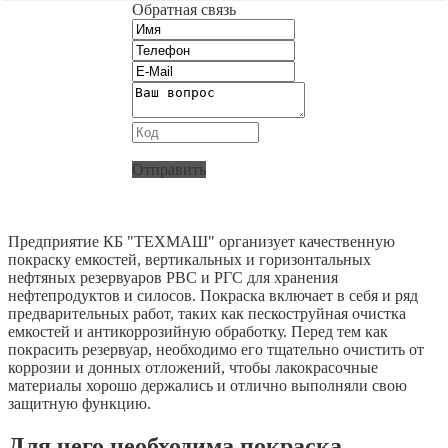
Обратная связь
Отправить
Предприятие КБ "ТЕХМАШ" организует качественную
покраску емкостей, вертикальных и горизонтальных
нефтяных резервуаров РВС и РГС для хранения
нефтепродуктов и силосов. Покраска включает в себя и ряд
предварительных работ, таких как пескоструйная очистка
емкостей и антикоррозийную обработку. Перед тем как
покрасить резервуар, необходимо его тщательно очистить от
коррозии и донных отложений, чтобы лакокрасочные
материалы хорошо держались и отлично выполняли свою
защитную функцию.
Для чего необходима покраска