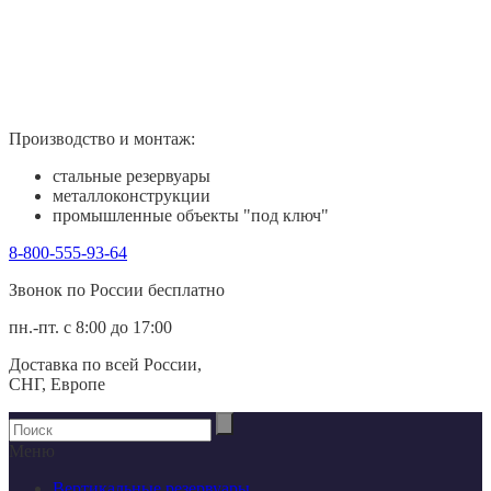
Производство и монтаж:
стальные резервуары
металлоконструкции
промышленные объекты "под ключ"
8-800-555-93-64
Звонок по России беcплатно
пн.-пт. с 8:00 до 17:00
Доставка по всей России,
СНГ, Европе
Меню
Вертикальные резервуары