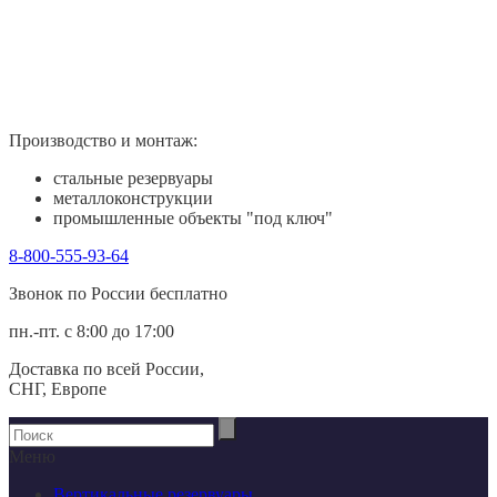
Производство и монтаж:
стальные резервуары
металлоконструкции
промышленные объекты "под ключ"
8-800-555-93-64
Звонок по России беcплатно
пн.-пт. с 8:00 до 17:00
Доставка по всей России,
СНГ, Европе
Меню
Вертикальные резервуары