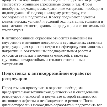
температур, хранимые агрессивные среды и т.д. Чтобы
подобрать подходящие лакокрасочные материалы, необходим
индивидуальный подход к каждому резервуару, его
обследование и подготовка. Краску подбирают с учетом
климатических условий и условий эксплуатации, толщины и
вида металла емкости, хранимой продукции и ее оптимальной
температуры.
К антикоррозийной обработке относится нанесение на
внутренние и внешние поверхности вертикальных стальных
резервуаров для хранения нефти и нефтепродуктов защитных
покрытий. К обязательным предварительным работам
относятся зачистка и промывка емкостей, а также их
грунтовка пожаростойкими теплоизоляционными
материалами.
Подготовка к антикоррозийной обработке
резервуаров
Перед тем как приступить к окраске, необходима
предварительная техническая диагностика и обследование
резервуаров и емкостей, в результате которой выявляются
имеющиеся дефекты и необходимость в ремонте. После
диагностирования необходимо обработать и подготовить все