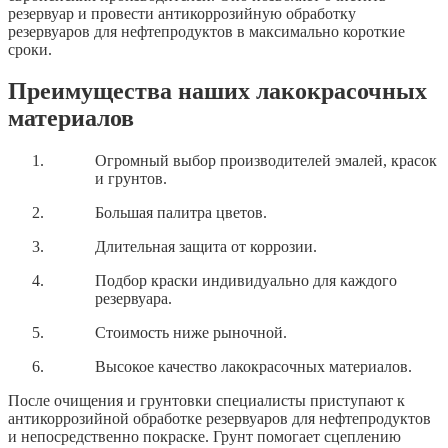
резервуар и провести антикоррозийную обработку
резервуаров для нефтепродуктов в максимально короткие
сроки.
Преимущества наших лакокрасочных
материалов
Огромный выбор производителей эмалей, красок
и грунтов.
Большая палитра цветов.
Длительная защита от коррозии.
Подбор краски индивидуально для каждого
резервуара.
Стоимость ниже рыночной.
Высокое качество лакокрасочных материалов.
После очищения и грунтовки специалисты приступают к
антикоррозийной обработке резервуаров для нефтепродуктов
и непосредственно покраске. Грунт помогает сцеплению