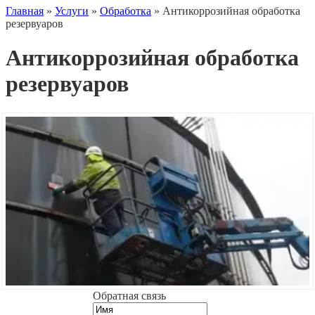
Главная
»
Услуги
»
Обработка
»
Антикоррозийная обработка
резервуаров
Антикоррозийная обработка
резервуаров
Обратная связь