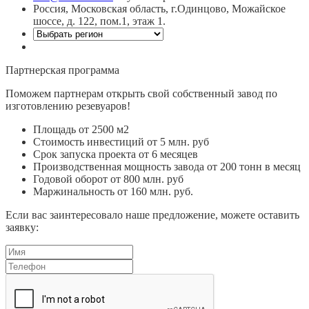
Россия, Московская область, г.Одинцово, Можайское
шоссе, д. 122, пом.1, этаж 1.
Партнерская программа
Поможем партнерам открыть свой собственный завод по
изготовлению резевуаров!
Площадь от 2500 м2
Стоимость инвестиций от 5 млн. руб
Срок запуска проекта от 6 месяцев
Производственная мощность завода от 200 тонн в месяц
Годовой оборот от 800 млн. руб
Маржинальность от 160 млн. руб.
Если вас заинтересовало наше предложение, можете оставить
заявку: