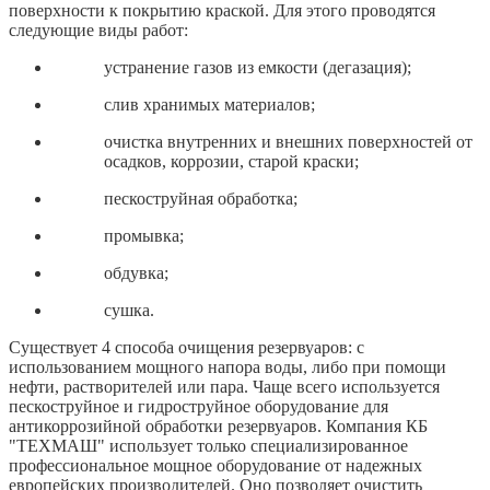
поверхности к покрытию краской. Для этого проводятся
следующие виды работ:
устранение газов из емкости (дегазация);
слив хранимых материалов;
очистка внутренних и внешних поверхностей от
осадков, коррозии, старой краски;
пескоструйная обработка;
промывка;
обдувка;
сушка.
Существует 4 способа очищения резервуаров: с
использованием мощного напора воды, либо при помощи
нефти, растворителей или пара. Чаще всего используется
пескоструйное и гидроструйное оборудование для
антикоррозийной обработки резервуаров. Компания КБ
"ТЕХМАШ" использует только специализированное
профессиональное мощное оборудование от надежных
европейских производителей. Оно позволяет очистить