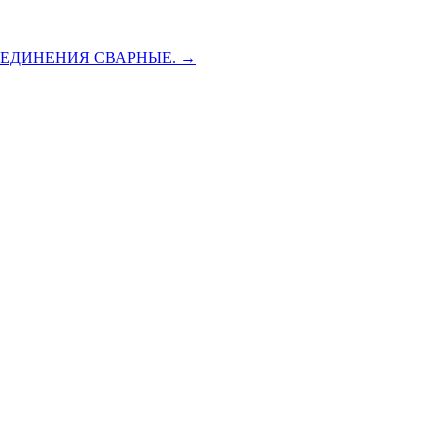
СОЕДИНЕНИЯ СВАРНЫЕ. →