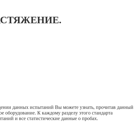
АСТЯЖЕНИЕ.
едении данных испытаний Вы можете узнать, прочитав данный
е оборудование. К каждому разделу этого стандарта
аний и все статистические данные о пробах.