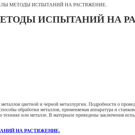
ТАЛЛЫ МЕТОДЫ ИСПЫТАНИЙ НА РАСТЯЖЕНИЕ.
Ы МЕТОДЫ ИСПЫТАНИЙ НА Р
 металлов цветной и черной металлургии. Подробности о пров
пособы обработки металлов, применяемая аппаратура и станково
технике или металле. В материале приведены заключения испыт
ТАНИЙ НА РАСТЯЖЕНИЕ.